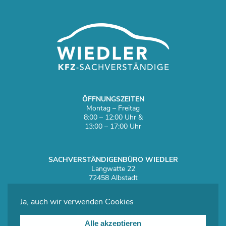
ÖFFNUNGSZEITEN
Montag – Freitag
8:00 – 12:00 Uhr &
13:00 – 17:00 Uhr
SACHVERSTÄNDIGEN­BÜRO WIEDLER
Langwatte 22
72458 Albstadt
Ja, auch wir verwenden Cookies
E-Mail senden
Alle akzeptieren