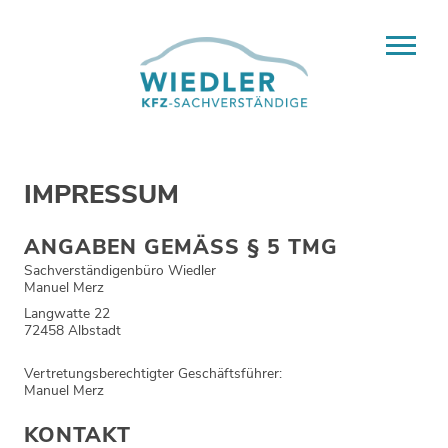
IMPRESSUM
ANGABEN GEMÄSS § 5 TMG
Sachverständigenbüro Wiedler
Manuel Merz
Langwatte 22
72458 Albstadt
Vertretungsberechtigter Geschäftsführer:
Manuel Merz
KONTAKT